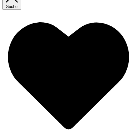
Suche