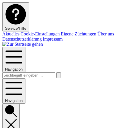
Service/Hilfe
Aktuelles
Cookie-Einstellungen
Eigene Züchtungen
Über uns
Datenschutzerklärung
Impressum
Navigation
Navigation