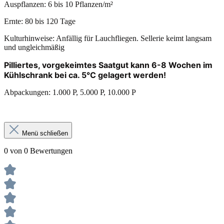
Auspflanzen: 6 bis 10 Pflanzen/m²
Ernte: 80 bis 120 Tage
Kulturhinweise: Anfällig für Lauchfliegen. Sellerie keimt langsam
und ungleichmäßig
Pilliertes, vorgekeimtes Saatgut kann 6-8 Wochen im
Kühlschrank bei ca. 5°C gelagert werden!
Abpackungen: 1.000 P, 5.000 P, 10.000 P
Menü schließen
0 von 0 Bewertungen