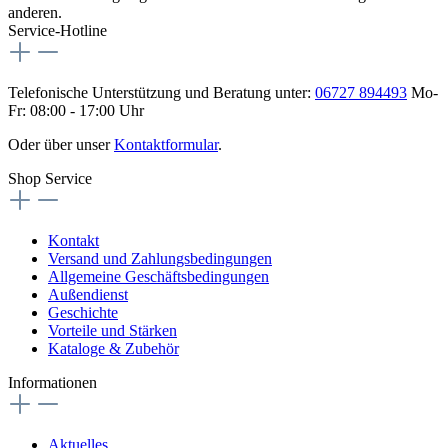
anderen.
Service-Hotline
Telefonische Unterstützung und Beratung unter:
06727 894493
Mo-
Fr: 08:00 - 17:00 Uhr
Oder über unser
Kontaktformular
.
Shop Service
Kontakt
Versand und Zahlungsbedingungen
Allgemeine Geschäftsbedingungen
Außendienst
Geschichte
Vorteile und Stärken
Kataloge & Zubehör
Informationen
Aktuelles