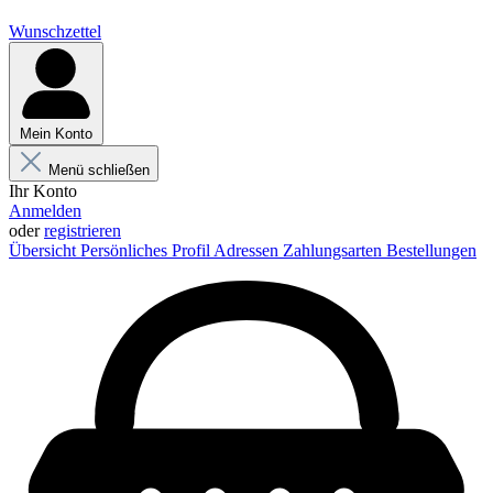
Wunschzettel
Mein Konto
Menü schließen
Ihr Konto
Anmelden
oder
registrieren
Übersicht
Persönliches Profil
Adressen
Zahlungsarten
Bestellungen