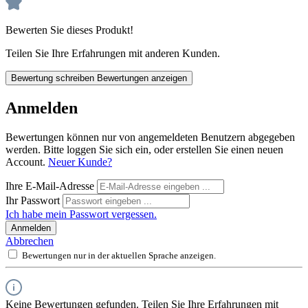
Bewerten Sie dieses Produkt!
Teilen Sie Ihre Erfahrungen mit anderen Kunden.
Bewertung schreiben
Bewertungen anzeigen
Anmelden
Bewertungen können nur von angemeldeten Benutzern abgegeben
werden. Bitte loggen Sie sich ein, oder erstellen Sie einen neuen
Account.
Neuer Kunde?
Ihre E-Mail-Adresse
Ihr Passwort
Ich habe mein Passwort vergessen.
Anmelden
Abbrechen
Bewertungen nur in der aktuellen Sprache anzeigen.
Keine Bewertungen gefunden. Teilen Sie Ihre Erfahrungen mit