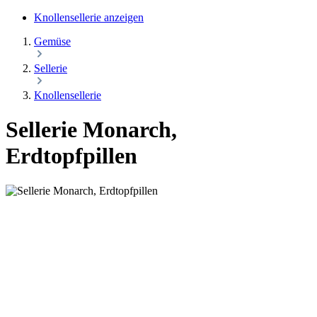
Knollensellerie anzeigen
Gemüse
Sellerie
Knollensellerie
Sellerie Monarch,
Erdtopfpillen