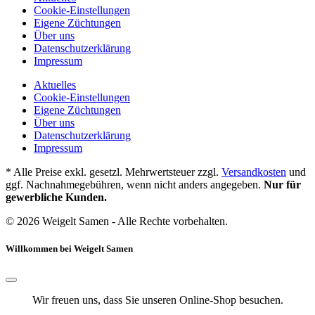
Cookie-Einstellungen
Eigene Züchtungen
Über uns
Datenschutzerklärung
Impressum
Aktuelles
Cookie-Einstellungen
Eigene Züchtungen
Über uns
Datenschutzerklärung
Impressum
* Alle Preise exkl. gesetzl. Mehrwertsteuer zzgl.
Versandkosten
und
ggf. Nachnahmegebühren, wenn nicht anders angegeben.
Nur für
gewerbliche Kunden.
© 2026 Weigelt Samen - Alle Rechte vorbehalten.
Willkommen bei Weigelt Samen
Wir freuen uns, dass Sie unseren Online-Shop besuchen.