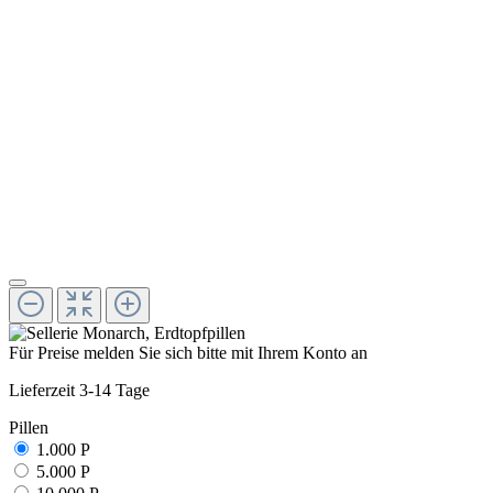
Für Preise melden Sie sich bitte mit Ihrem Konto an
Lieferzeit 3-14 Tage
Pillen
1.000 P
5.000 P