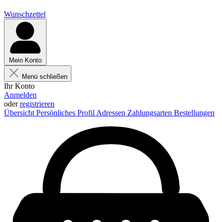
Wunschzettel
Mein Konto
Menü schließen
Ihr Konto
Anmelden
oder
registrieren
Übersicht
Persönliches Profil
Adressen
Zahlungsarten
Bestellungen