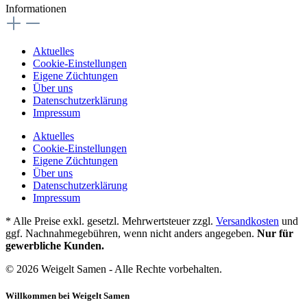
Informationen
Aktuelles
Cookie-Einstellungen
Eigene Züchtungen
Über uns
Datenschutzerklärung
Impressum
Aktuelles
Cookie-Einstellungen
Eigene Züchtungen
Über uns
Datenschutzerklärung
Impressum
* Alle Preise exkl. gesetzl. Mehrwertsteuer zzgl.
Versandkosten
und
ggf. Nachnahmegebühren, wenn nicht anders angegeben.
Nur für
gewerbliche Kunden.
© 2026 Weigelt Samen - Alle Rechte vorbehalten.
Willkommen bei Weigelt Samen