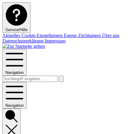
Service/Hilfe
Aktuelles
Cookie-Einstellungen
Eigene Züchtungen
Über uns
Datenschutzerklärung
Impressum
Navigation
Navigation