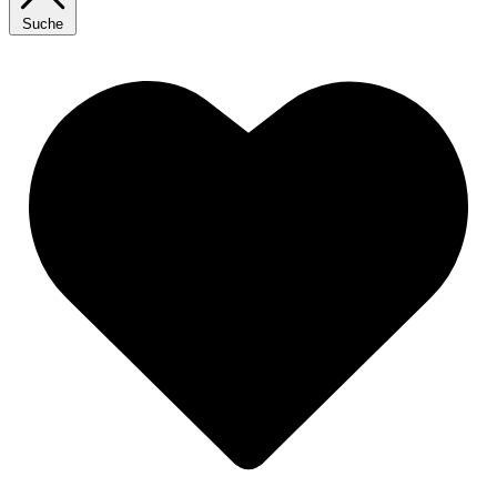
Suche