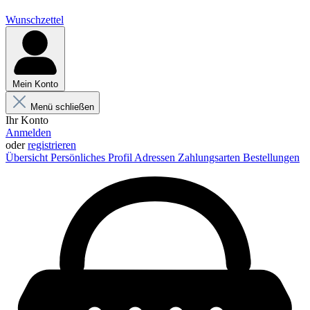
Wunschzettel
Mein Konto
Menü schließen
Ihr Konto
Anmelden
oder
registrieren
Übersicht
Persönliches Profil
Adressen
Zahlungsarten
Bestellungen