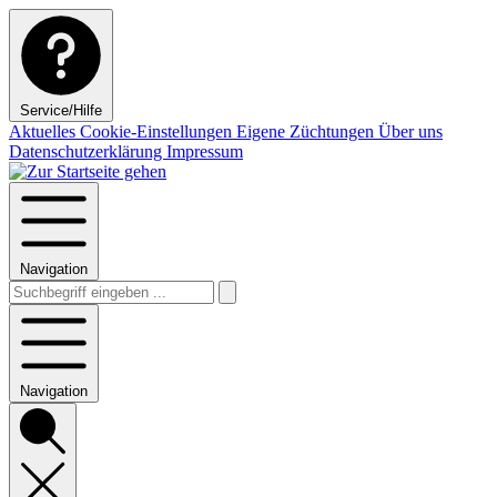
Service/Hilfe
Aktuelles
Cookie-Einstellungen
Eigene Züchtungen
Über uns
Datenschutzerklärung
Impressum
Navigation
Navigation