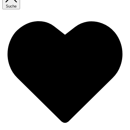
Suche