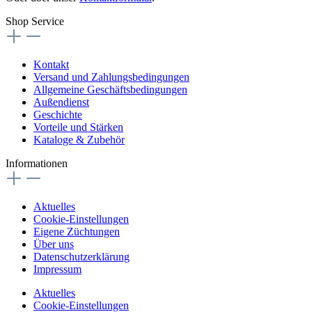
Shop Service
Kontakt
Versand und Zahlungsbedingungen
Allgemeine Geschäftsbedingungen
Außendienst
Geschichte
Vorteile und Stärken
Kataloge & Zubehör
Informationen
Aktuelles
Cookie-Einstellungen
Eigene Züchtungen
Über uns
Datenschutzerklärung
Impressum
Aktuelles
Cookie-Einstellungen