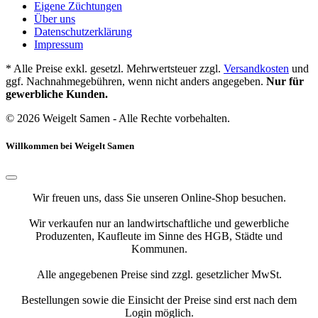
Eigene Züchtungen
Über uns
Datenschutzerklärung
Impressum
* Alle Preise exkl. gesetzl. Mehrwertsteuer zzgl.
Versandkosten
und
ggf. Nachnahmegebühren, wenn nicht anders angegeben.
Nur für
gewerbliche Kunden.
© 2026 Weigelt Samen - Alle Rechte vorbehalten.
Willkommen bei Weigelt Samen
Wir freuen uns, dass Sie unseren Online-Shop besuchen.
Wir verkaufen nur an landwirtschaftliche und gewerbliche
Produzenten, Kaufleute im Sinne des HGB, Städte und
Kommunen.
Alle angegebenen Preise sind zzgl. gesetzlicher MwSt.
Bestellungen sowie die Einsicht der Preise sind erst nach dem
Login möglich.