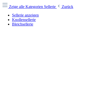
Zeige alle Kategorien
Sellerie
Zurück
Sellerie anzeigen
Knollensellerie
Bleichsellerie