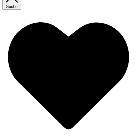
Suche