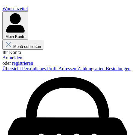
Wunschzettel
Mein Konto
Menü schließen
Ihr Konto
Anmelden
oder
registrieren
Übersicht
Persönliches Profil
Adressen
Zahlungsarten
Bestellungen