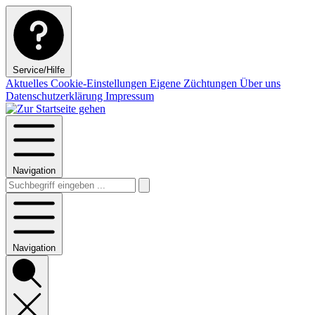
Service/Hilfe
Aktuelles
Cookie-Einstellungen
Eigene Züchtungen
Über uns
Datenschutzerklärung
Impressum
Navigation
Navigation