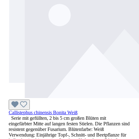
Callistephus chinensis Bonita Weiß
Serie mit gefüllten, 2 bis 5 cm großen Blüten mit
eingefärbter Mitte auf langen festen Stielen. Die Pflanzen sind
resistent gegenüber Fusarium. Blütenfarbe: Weiß
Verwendung: Einjährige Topf-, Schnitt- und Beetpflanze für