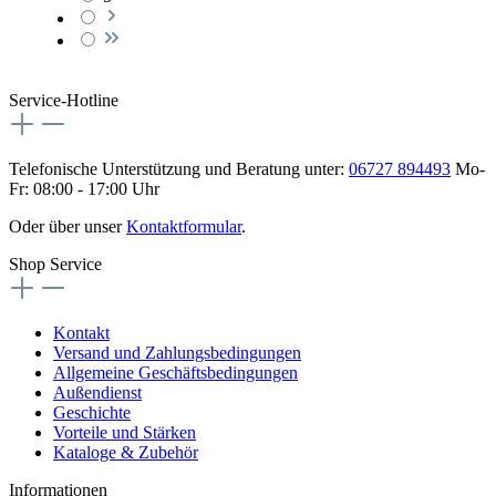
Service-Hotline
Telefonische Unterstützung und Beratung unter:
06727 894493
Mo-
Fr: 08:00 - 17:00 Uhr
Oder über unser
Kontaktformular
.
Shop Service
Kontakt
Versand und Zahlungsbedingungen
Allgemeine Geschäftsbedingungen
Außendienst
Geschichte
Vorteile und Stärken
Kataloge & Zubehör
Informationen