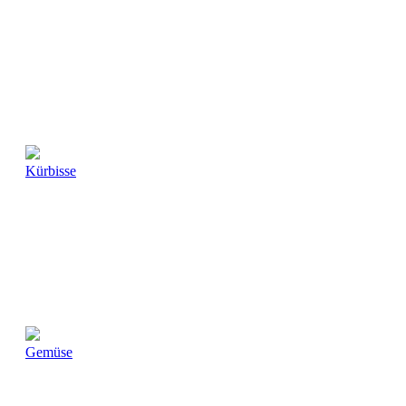
Kürbisse
Gemüse