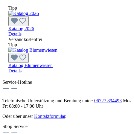
Tipp
Katalog 2026
Details
Versandkostenfrei
Tipp
Katalog Blumenwiesen
Details
Service-Hotline
Telefonische Unterstützung und Beratung unter:
06727 894493
Mo-
Fr: 08:00 - 17:00 Uhr
Oder über unser
Kontaktformular
.
Shop Service