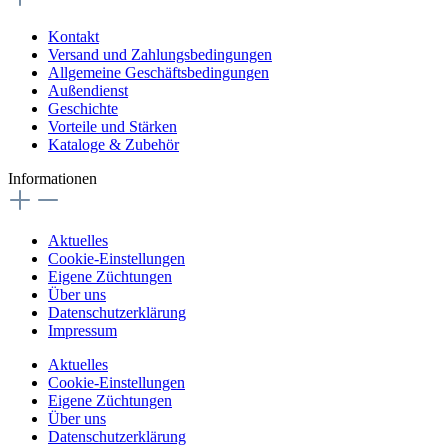
Kontakt
Versand und Zahlungsbedingungen
Allgemeine Geschäftsbedingungen
Außendienst
Geschichte
Vorteile und Stärken
Kataloge & Zubehör
Informationen
Aktuelles
Cookie-Einstellungen
Eigene Züchtungen
Über uns
Datenschutzerklärung
Impressum
Aktuelles
Cookie-Einstellungen
Eigene Züchtungen
Über uns
Datenschutzerklärung