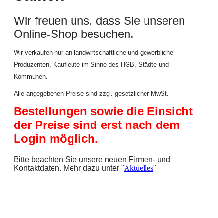
Wir freuen uns, dass Sie unseren
Online-Shop besuchen.
Wir verkaufen nur an landwirtschaftliche und gewerbliche
Produzenten, Kaufleute im Sinne des HGB, Städte und
Kommunen.
Alle angegebenen Preise sind zzgl. gesetzlicher MwSt.
Bestellungen sowie die Einsicht
der Preise sind erst nach dem
Login möglich.
Bitte beachten Sie unsere neuen Firmen- und
Kontaktdaten. Mehr dazu unter "
Aktuelles
"