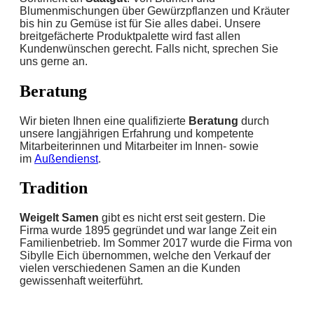
Blumenmischungen über Gewürzpflanzen und Kräuter
bis hin zu Gemüse ist für Sie alles dabei. Unsere
breitgefächerte Produktpalette wird fast allen
Kundenwünschen gerecht. Falls nicht, sprechen Sie
uns gerne an.
Beratung
Wir bieten Ihnen eine qualifizierte
Beratung
durch
unsere langjährigen Erfahrung und kompetente
Mitarbeiterinnen und Mitarbeiter im Innen- sowie
im
Außendienst
.
Tradition
Weigelt Samen
gibt es nicht erst seit gestern. Die
Firma wurde 1895 gegründet und war lange Zeit ein
Familienbetrieb. Im Sommer 2017 wurde die Firma von
Sibylle Eich übernommen, welche den Verkauf der
vielen verschiedenen Samen an die Kunden
gewissenhaft weiterführt.