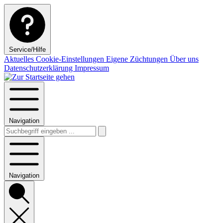
Service/Hilfe
Aktuelles
Cookie-Einstellungen
Eigene Züchtungen
Über uns
Datenschutzerklärung
Impressum
Navigation
Navigation