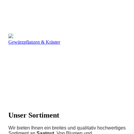
Gewürzpflanzen & Kräuter
Unser Sortiment
Wir bieten Ihnen ein breites und qualitativ hochwertiges
Sortiment an
Saatgut
. Von Blumen und