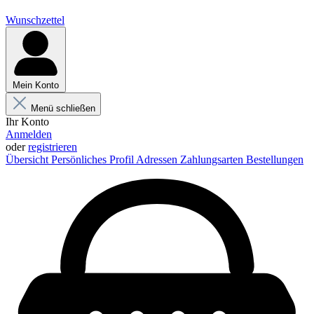
Wunschzettel
Mein Konto
Menü schließen
Ihr Konto
Anmelden
oder
registrieren
Übersicht
Persönliches Profil
Adressen
Zahlungsarten
Bestellungen