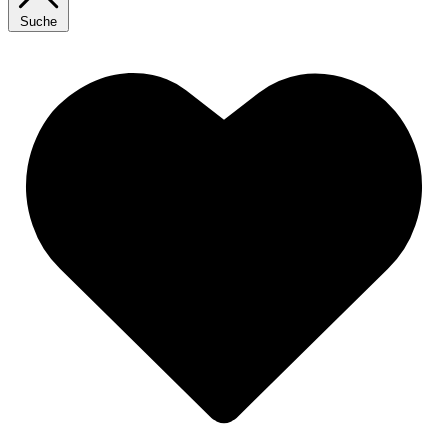
Suche