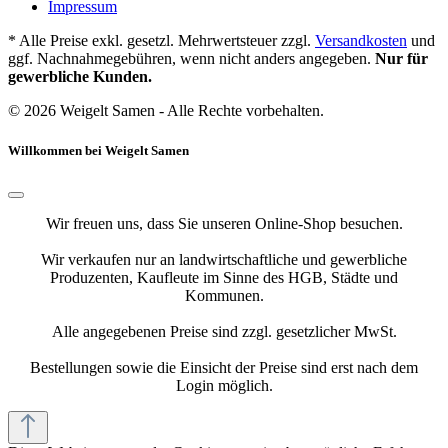
Impressum
* Alle Preise exkl. gesetzl. Mehrwertsteuer zzgl.
Versandkosten
und
ggf. Nachnahmegebühren, wenn nicht anders angegeben.
Nur für
gewerbliche Kunden.
© 2026 Weigelt Samen - Alle Rechte vorbehalten.
Willkommen bei Weigelt Samen
Wir freuen uns, dass Sie unseren Online-Shop besuchen.
Wir verkaufen nur an landwirtschaftliche und gewerbliche
Produzenten, Kaufleute im Sinne des HGB, Städte und
Kommunen.
Alle angegebenen Preise sind zzgl. gesetzlicher MwSt.
Bestellungen sowie die Einsicht der Preise sind erst nach dem
Login möglich.