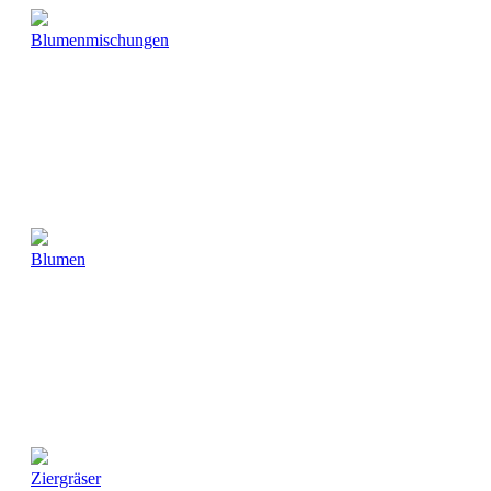
Blumenmischungen
Blumen
Ziergräser