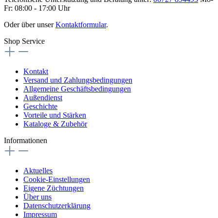
Fr: 08:00 - 17:00 Uhr
Oder über unser
Kontaktformular
.
Shop Service
Kontakt
Versand und Zahlungsbedingungen
Allgemeine Geschäftsbedingungen
Außendienst
Geschichte
Vorteile und Stärken
Kataloge & Zubehör
Informationen
Aktuelles
Cookie-Einstellungen
Eigene Züchtungen
Über uns
Datenschutzerklärung
Impressum