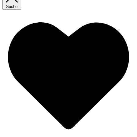
Suche