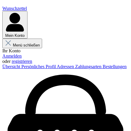
Wunschzettel
Mein Konto
Menü schließen
Ihr Konto
Anmelden
oder
registrieren
Übersicht
Persönliches Profil
Adressen
Zahlungsarten
Bestellungen