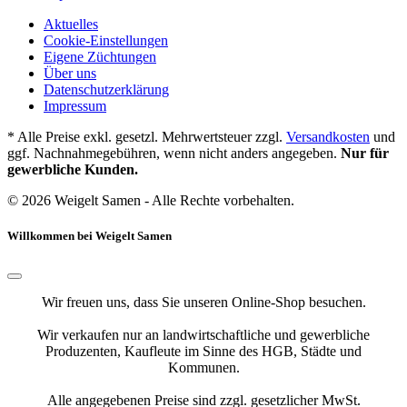
Aktuelles
Cookie-Einstellungen
Eigene Züchtungen
Über uns
Datenschutzerklärung
Impressum
* Alle Preise exkl. gesetzl. Mehrwertsteuer zzgl.
Versandkosten
und
ggf. Nachnahmegebühren, wenn nicht anders angegeben.
Nur für
gewerbliche Kunden.
© 2026 Weigelt Samen - Alle Rechte vorbehalten.
Willkommen bei Weigelt Samen
Wir freuen uns, dass Sie unseren Online-Shop besuchen.
Wir verkaufen nur an landwirtschaftliche und gewerbliche
Produzenten, Kaufleute im Sinne des HGB, Städte und
Kommunen.
Alle angegebenen Preise sind zzgl. gesetzlicher MwSt.