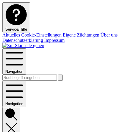
Service/Hilfe
Aktuelles
Cookie-Einstellungen
Eigene Züchtungen
Über uns
Datenschutzerklärung
Impressum
Navigation
Navigation