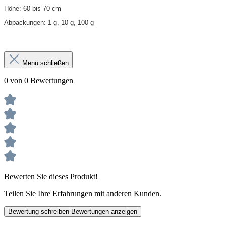
Höhe: 60 bis 70 cm
Abpackungen: 1 g, 10 g, 100 g
Menü schließen
0 von 0 Bewertungen
Bewerten Sie dieses Produkt!
Teilen Sie Ihre Erfahrungen mit anderen Kunden.
Bewertung schreiben
Bewertungen anzeigen