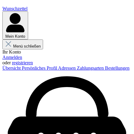
Wunschzettel
Mein Konto
Menü schließen
Ihr Konto
Anmelden
oder
registrieren
Übersicht
Persönliches Profil
Adressen
Zahlungsarten
Bestellungen