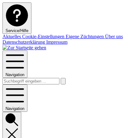
Service/Hilfe
Aktuelles
Cookie-Einstellungen
Eigene Züchtungen
Über uns
Datenschutzerklärung
Impressum
Navigation
Navigation