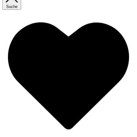
Suche