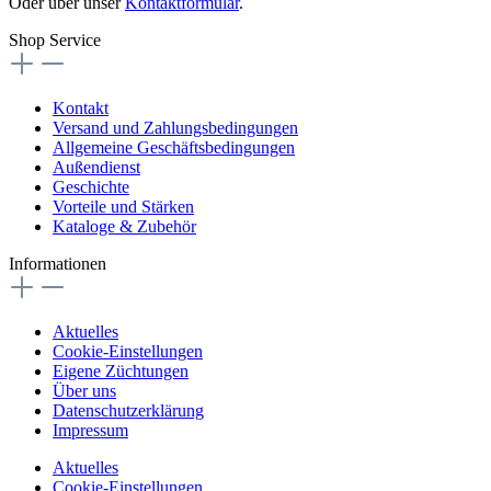
Oder über unser
Kontaktformular
.
Shop Service
Kontakt
Versand und Zahlungsbedingungen
Allgemeine Geschäftsbedingungen
Außendienst
Geschichte
Vorteile und Stärken
Kataloge & Zubehör
Informationen
Aktuelles
Cookie-Einstellungen
Eigene Züchtungen
Über uns
Datenschutzerklärung
Impressum
Aktuelles
Cookie-Einstellungen