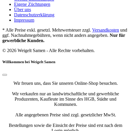
Eigene Züchtungen
Über uns
Datenschutzerklärung
Impressum
* Alle Preise exkl. gesetzl. Mehrwertsteuer zzgl.
Versandkosten
und
ggf. Nachnahmegebühren, wenn nicht anders angegeben.
Nur für
gewerbliche Kunden.
© 2026 Weigelt Samen - Alle Rechte vorbehalten.
Willkommen bei Weigelt Samen
Wir freuen uns, dass Sie unseren Online-Shop besuchen.
Wir verkaufen nur an landwirtschaftliche und gewerbliche
Produzenten, Kaufleute im Sinne des HGB, Städte und
Kommunen.
Alle angegebenen Preise sind zzgl. gesetzlicher MwSt.
Bestellungen sowie die Einsicht der Preise sind erst nach dem
Login möglich.