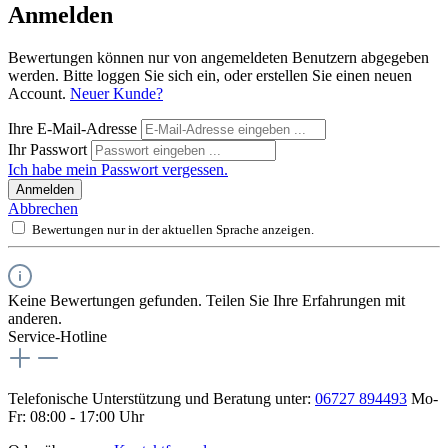
Anmelden
Bewertungen können nur von angemeldeten Benutzern abgegeben
werden. Bitte loggen Sie sich ein, oder erstellen Sie einen neuen
Account.
Neuer Kunde?
Ihre E-Mail-Adresse
Ihr Passwort
Ich habe mein Passwort vergessen.
Anmelden
Abbrechen
Bewertungen nur in der aktuellen Sprache anzeigen.
Keine Bewertungen gefunden. Teilen Sie Ihre Erfahrungen mit
anderen.
Service-Hotline
Telefonische Unterstützung und Beratung unter:
06727 894493
Mo-
Fr: 08:00 - 17:00 Uhr