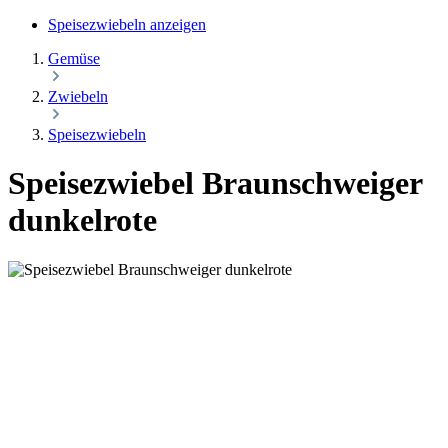
Speisezwiebeln anzeigen
Gemüse
Zwiebeln
Speisezwiebeln
Speisezwiebel Braunschweiger
dunkelrote