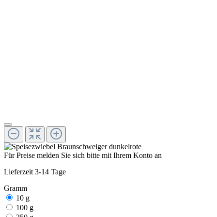
Für Preise melden Sie sich bitte mit Ihrem Konto an
Lieferzeit 3-14 Tage
Gramm
10 g
100 g