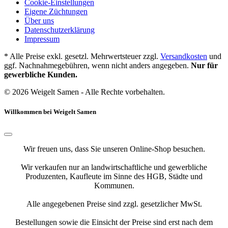
Cookie-Einstellungen
Eigene Züchtungen
Über uns
Datenschutzerklärung
Impressum
* Alle Preise exkl. gesetzl. Mehrwertsteuer zzgl.
Versandkosten
und
ggf. Nachnahmegebühren, wenn nicht anders angegeben.
Nur für
gewerbliche Kunden.
© 2026 Weigelt Samen - Alle Rechte vorbehalten.
Willkommen bei Weigelt Samen
Wir freuen uns, dass Sie unseren Online-Shop besuchen.
Wir verkaufen nur an landwirtschaftliche und gewerbliche
Produzenten, Kaufleute im Sinne des HGB, Städte und
Kommunen.
Alle angegebenen Preise sind zzgl. gesetzlicher MwSt.
Bestellungen sowie die Einsicht der Preise sind erst nach dem