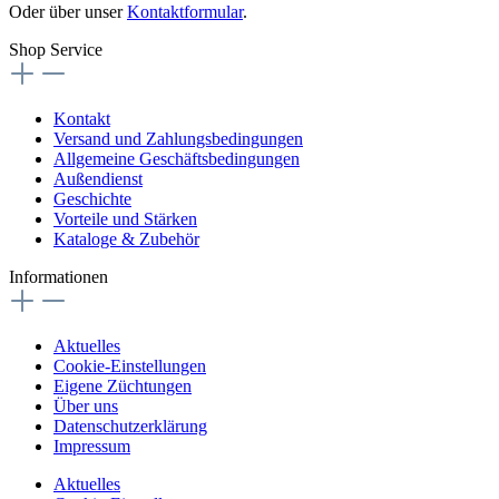
Oder über unser
Kontaktformular
.
Shop Service
Kontakt
Versand und Zahlungsbedingungen
Allgemeine Geschäftsbedingungen
Außendienst
Geschichte
Vorteile und Stärken
Kataloge & Zubehör
Informationen
Aktuelles
Cookie-Einstellungen
Eigene Züchtungen
Über uns
Datenschutzerklärung
Impressum
Aktuelles