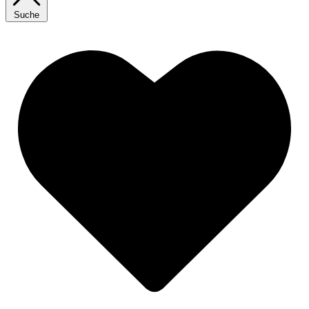
Suche