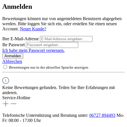
Anmelden
Bewertungen können nur von angemeldeten Benutzern abgegeben
werden. Bitte loggen Sie sich ein, oder erstellen Sie einen neuen
Account.
Neuer Kunde?
Ihre E-Mail-Adresse
Ihr Passwort
Ich habe mein Passwort vergessen.
Anmelden
Abbrechen
Bewertungen nur in der aktuellen Sprache anzeigen.
Keine Bewertungen gefunden. Teilen Sie Ihre Erfahrungen mit
anderen.
Service-Hotline
Telefonische Unterstützung und Beratung unter:
06727 894493
Mo-
Fr: 08:00 - 17:00 Uhr