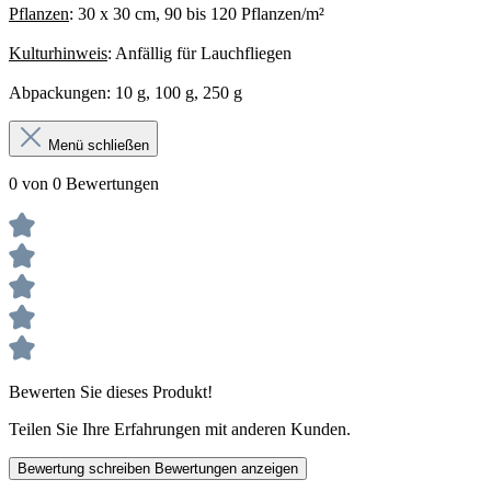
Pflanzen
: 30 x 30 cm, 90 bis 120 Pflanzen/m²
Kulturhinweis
: Anfällig für Lauchfliegen
Abpackungen: 10 g, 100 g, 250 g
Menü schließen
0 von 0 Bewertungen
Bewerten Sie dieses Produkt!
Teilen Sie Ihre Erfahrungen mit anderen Kunden.
Bewertung schreiben
Bewertungen anzeigen