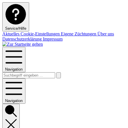
Service/Hilfe
Aktuelles
Cookie-Einstellungen
Eigene Züchtungen
Über uns
Datenschutzerklärung
Impressum
Navigation
Navigation