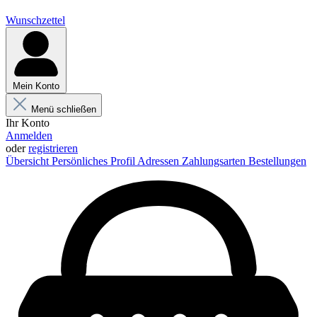
Wunschzettel
Mein Konto
Menü schließen
Ihr Konto
Anmelden
oder
registrieren
Übersicht
Persönliches Profil
Adressen
Zahlungsarten
Bestellungen