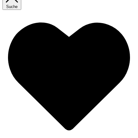
Suche