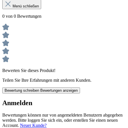
Menü schließen
0 von 0 Bewertungen
Bewerten Sie dieses Produkt!
Teilen Sie Ihre Erfahrungen mit anderen Kunden.
Bewertung schreiben
Bewertungen anzeigen
Anmelden
Bewertungen können nur von angemeldeten Benutzern abgegeben
werden. Bitte loggen Sie sich ein, oder erstellen Sie einen neuen
Account.
Neuer Kunde?