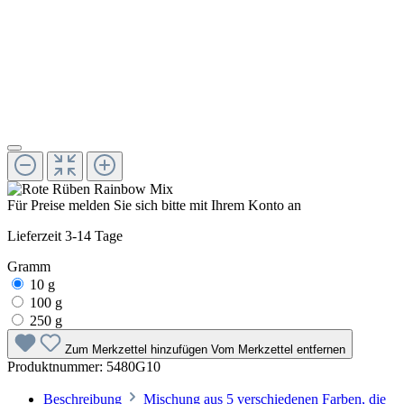
Für Preise melden Sie sich bitte mit Ihrem Konto an
Lieferzeit 3-14 Tage
Gramm
10 g
100 g
250 g
Zum Merkzettel hinzufügen
Vom Merkzettel entfernen
Produktnummer:
5480G10
Beschreibung
Mischung aus 5 verschiedenen Farben, die