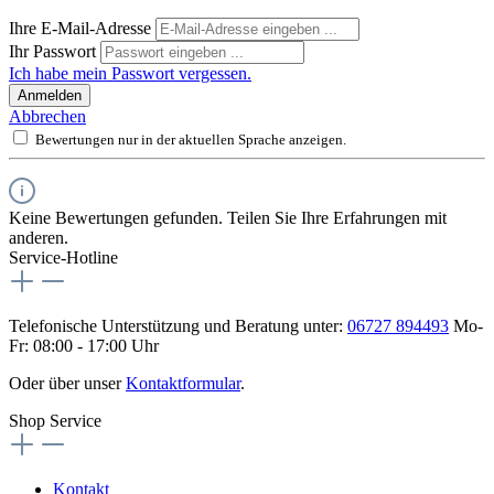
Ihre E-Mail-Adresse
Ihr Passwort
Ich habe mein Passwort vergessen.
Anmelden
Abbrechen
Bewertungen nur in der aktuellen Sprache anzeigen.
Keine Bewertungen gefunden. Teilen Sie Ihre Erfahrungen mit
anderen.
Service-Hotline
Telefonische Unterstützung und Beratung unter:
06727 894493
Mo-
Fr: 08:00 - 17:00 Uhr
Oder über unser
Kontaktformular
.
Shop Service
Kontakt