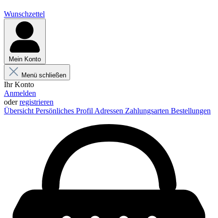
Wunschzettel
Mein Konto
Menü schließen
Ihr Konto
Anmelden
oder
registrieren
Übersicht
Persönliches Profil
Adressen
Zahlungsarten
Bestellungen