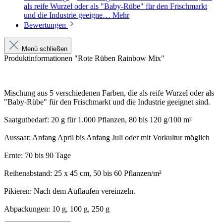
als reife Wurzel oder als "Baby-Rübe" für den Frischmarkt
und die Industrie geeigne…
Mehr
Bewertungen
Menü schließen
Produktinformationen "Rote Rüben Rainbow Mix"
Mischung aus 5 verschiedenen Farben, die als reife Wurzel oder als
"Baby-Rübe" für den Frischmarkt und die Industrie geeignet sind.
Saatgutbedarf: 20 g für 1.000 Pflanzen, 80 bis 120 g/100 m²
Aussaat: Anfang April bis Anfang Juli oder mit Vorkultur möglich
Ernte: 70 bis 90 Tage
Reihenabstand: 25 x 45 cm, 50 bis 60 Pflanzen/m²
Pikieren: Nach dem Auflaufen vereinzeln.
Abpackungen: 10 g, 100 g, 250 g