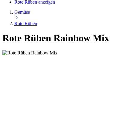
Rote Rüben anzeigen
Gemüse
Rote Rüben
Rote Rüben Rainbow Mix