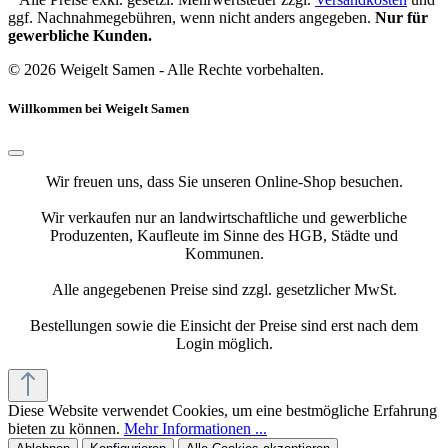
ggf. Nachnahmegebühren, wenn nicht anders angegeben.
Nur für
gewerbliche Kunden.
© 2026 Weigelt Samen - Alle Rechte vorbehalten.
Willkommen bei Weigelt Samen
Wir freuen uns, dass Sie unseren Online-Shop besuchen.
Wir verkaufen nur an landwirtschaftliche und gewerbliche
Produzenten, Kaufleute im Sinne des HGB, Städte und
Kommunen.
Alle angegebenen Preise sind zzgl. gesetzlicher MwSt.
Bestellungen sowie die Einsicht der Preise sind erst nach dem
Login möglich.
Diese Website verwendet Cookies, um eine bestmögliche Erfahrung
bieten zu können.
Mehr Informationen ...