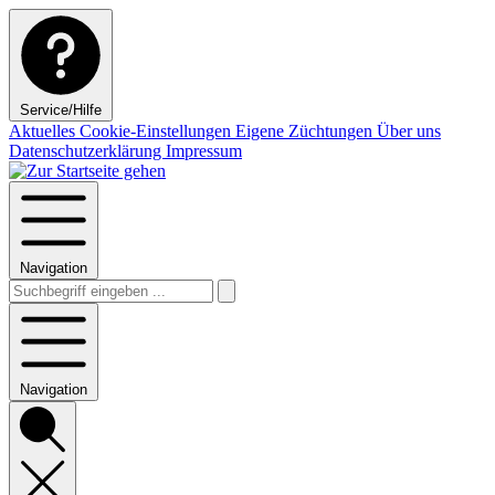
Service/Hilfe
Aktuelles
Cookie-Einstellungen
Eigene Züchtungen
Über uns
Datenschutzerklärung
Impressum
Navigation
Navigation