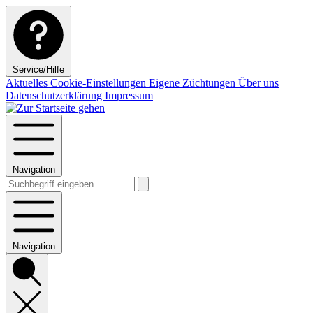
Service/Hilfe
Aktuelles
Cookie-Einstellungen
Eigene Züchtungen
Über uns
Datenschutzerklärung
Impressum
Navigation
Navigation