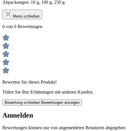
Abpackungen: 10 g, 100 g, 250 g
Menü schließen
0 von 0 Bewertungen
Bewerten Sie dieses Produkt!
Teilen Sie Ihre Erfahrungen mit anderen Kunden.
Bewertung schreiben
Bewertungen anzeigen
Anmelden
Bewertungen können nur von angemeldeten Benutzern abgegeben