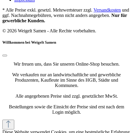
* Alle Preise exkl. gesetzl. Mehrwertsteuer zzgl.
Versandkosten
und
ggf. Nachnahmegebühren, wenn nicht anders angegeben.
Nur für
gewerbliche Kunden.
© 2026 Weigelt Samen - Alle Rechte vorbehalten.
Willkommen bei Weigelt Samen
Wir freuen uns, dass Sie unseren Online-Shop besuchen.
Wir verkaufen nur an landwirtschaftliche und gewerbliche
Produzenten, Kaufleute im Sinne des HGB, Städte und
Kommunen.
Alle angegebenen Preise sind zzgl. gesetzlicher MwSt.
Bestellungen sowie die Einsicht der Preise sind erst nach dem
Login möglich.
Diese Website verwendet Cookies, um eine bestmögliche Erfahrung