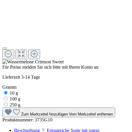
Für Preise melden Sie sich bitte mit Ihrem Konto an
Lieferzeit 3-14 Tage
Gramm
10 g
100 g
250 g
Zum Merkzettel hinzufügen
Vom Merkzettel entfernen
Produktnummer:
3735G10
Beschreibung
Ertragreiche Sorte mit rotem