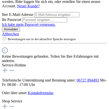
werden. Bitte loggen Sie sich ein, oder erstellen Sie einen neuen
Account.
Neuer Kunde?
Ihre E-Mail-Adresse
Ihr Passwort
Ich habe mein Passwort vergessen.
Anmelden
Abbrechen
Bewertungen nur in der aktuellen Sprache anzeigen.
Keine Bewertungen gefunden. Teilen Sie Ihre Erfahrungen mit
anderen.
Service-Hotline
Telefonische Unterstützung und Beratung unter:
06727 894493
Mo-
Fr: 08:00 - 17:00 Uhr
Oder über unser
Kontaktformular
.
Shop Service