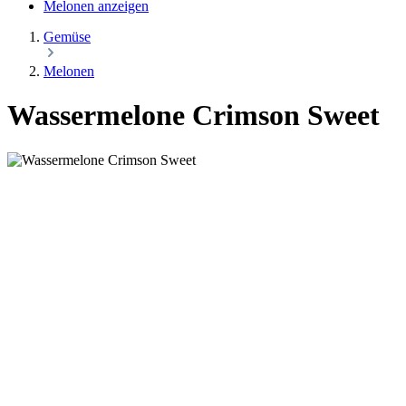
Melonen anzeigen
Gemüse
Melonen
Wassermelone Crimson Sweet