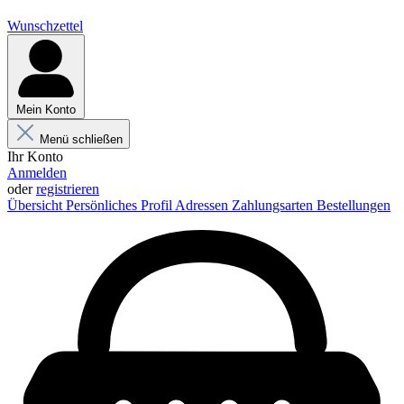
Wunschzettel
Mein Konto
Menü schließen
Ihr Konto
Anmelden
oder
registrieren
Übersicht
Persönliches Profil
Adressen
Zahlungsarten
Bestellungen