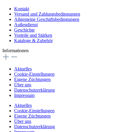
Kontakt
Versand und Zahlungsbedingungen
Allgemeine Geschäftsbedingungen
Außendienst
Geschichte
Vorteile und Stärken
Kataloge & Zubehör
Informationen
Aktuelles
Cookie-Einstellungen
Eigene Züchtungen
Über uns
Datenschutzerklärung
Impressum
Aktuelles
Cookie-Einstellungen
Eigene Züchtungen
Über uns
Datenschutzerklärung
Impressum