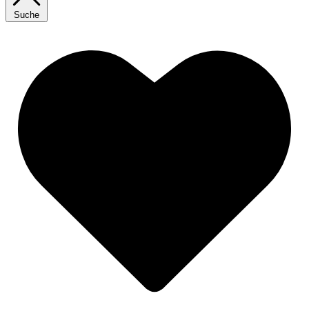
Suche