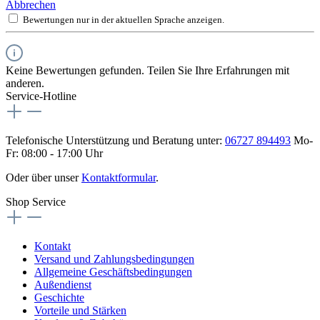
Abbrechen
Bewertungen nur in der aktuellen Sprache anzeigen.
Keine Bewertungen gefunden. Teilen Sie Ihre Erfahrungen mit
anderen.
Service-Hotline
Telefonische Unterstützung und Beratung unter:
06727 894493
Mo-
Fr: 08:00 - 17:00 Uhr
Oder über unser
Kontaktformular
.
Shop Service
Kontakt
Versand und Zahlungsbedingungen
Allgemeine Geschäftsbedingungen
Außendienst
Geschichte
Vorteile und Stärken