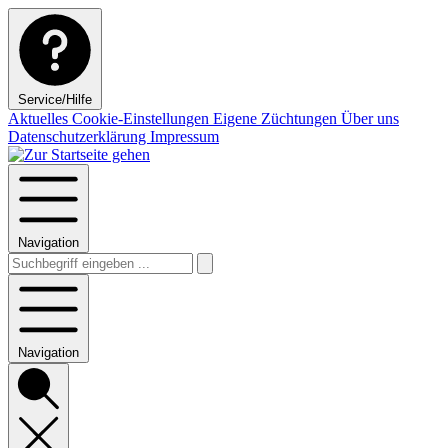
Service/Hilfe
Aktuelles
Cookie-Einstellungen
Eigene Züchtungen
Über uns
Datenschutzerklärung
Impressum
Navigation
Navigation