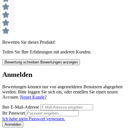
Bewerten Sie dieses Produkt!
Teilen Sie Ihre Erfahrungen mit anderen Kunden.
Bewertung schreiben
Bewertungen anzeigen
Anmelden
Bewertungen können nur von angemeldeten Benutzern abgegeben
werden. Bitte loggen Sie sich ein, oder erstellen Sie einen neuen
Account.
Neuer Kunde?
Ihre E-Mail-Adresse
Ihr Passwort
Ich habe mein Passwort vergessen.
Anmelden