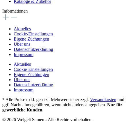
Kataloge & Zubehör
Informationen
Aktuelles
Cookie-Einstellungen
Eigene Züchtungen
Über uns
Datenschutzerklärung
Impressum
Aktuelles
Cookie-Einstellungen
Eigene Züchtungen
Über uns
Datenschutzerklärung
Impressum
* Alle Preise exkl. gesetzl. Mehrwertsteuer zzgl.
Versandkosten
und
ggf. Nachnahmegebühren, wenn nicht anders angegeben.
Nur für
gewerbliche Kunden.
© 2026 Weigelt Samen - Alle Rechte vorbehalten.