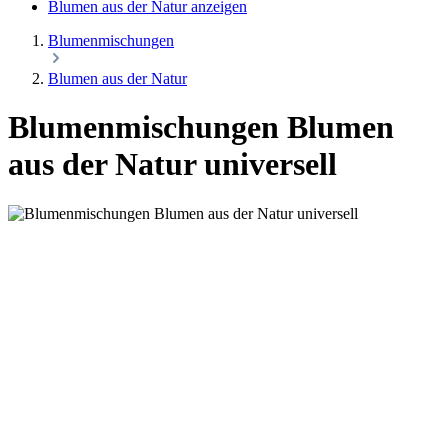
Blumen aus der Natur anzeigen
Blumenmischungen
Blumen aus der Natur
Blumenmischungen Blumen
aus der Natur universell