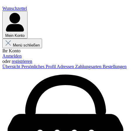
Wunschzettel
Mein Konto
Menü schließen
Ihr Konto
Anmelden
oder
registrieren
Übersicht
Persönliches Profil
Adressen
Zahlungsarten
Bestellungen