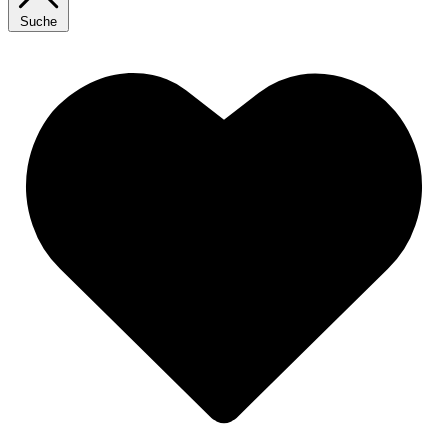
Suche