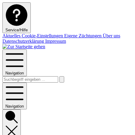
Service/Hilfe
Aktuelles
Cookie-Einstellungen
Eigene Züchtungen
Über uns
Datenschutzerklärung
Impressum
Navigation
Navigation