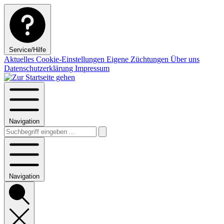
Service/Hilfe
Aktuelles
Cookie-Einstellungen
Eigene Züchtungen
Über uns
Datenschutzerklärung
Impressum
Navigation
Navigation