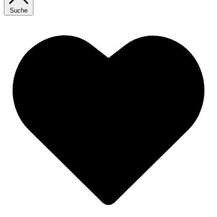
Suche