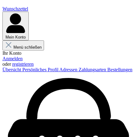
Wunschzettel
Mein Konto
Menü schließen
Ihr Konto
Anmelden
oder
registrieren
Übersicht
Persönliches Profil
Adressen
Zahlungsarten
Bestellungen