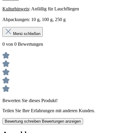
Kulturhinweis
: Anfällig für Lauchfliegen
Abpackungen: 10 g, 100 g, 250 g
Menü schließen
0 von 0 Bewertungen
Bewerten Sie dieses Produkt!
Teilen Sie Ihre Erfahrungen mit anderen Kunden.
Bewertung schreiben
Bewertungen anzeigen