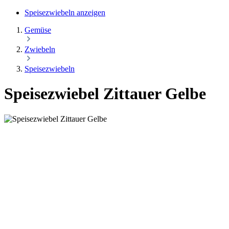
Speisezwiebeln anzeigen
Gemüse
Zwiebeln
Speisezwiebeln
Speisezwiebel Zittauer Gelbe