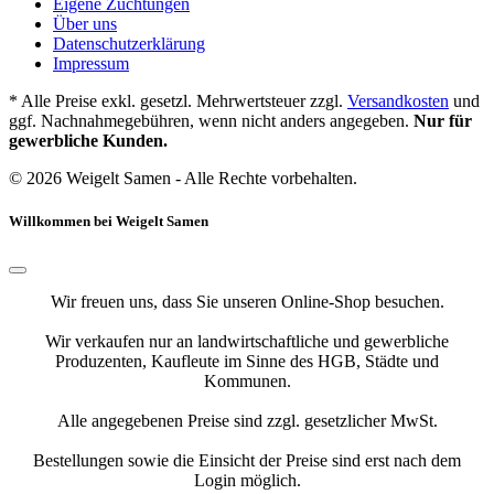
Eigene Züchtungen
Über uns
Datenschutzerklärung
Impressum
* Alle Preise exkl. gesetzl. Mehrwertsteuer zzgl.
Versandkosten
und
ggf. Nachnahmegebühren, wenn nicht anders angegeben.
Nur für
gewerbliche Kunden.
© 2026 Weigelt Samen - Alle Rechte vorbehalten.
Willkommen bei Weigelt Samen
Wir freuen uns, dass Sie unseren Online-Shop besuchen.
Wir verkaufen nur an landwirtschaftliche und gewerbliche
Produzenten, Kaufleute im Sinne des HGB, Städte und
Kommunen.
Alle angegebenen Preise sind zzgl. gesetzlicher MwSt.
Bestellungen sowie die Einsicht der Preise sind erst nach dem
Login möglich.