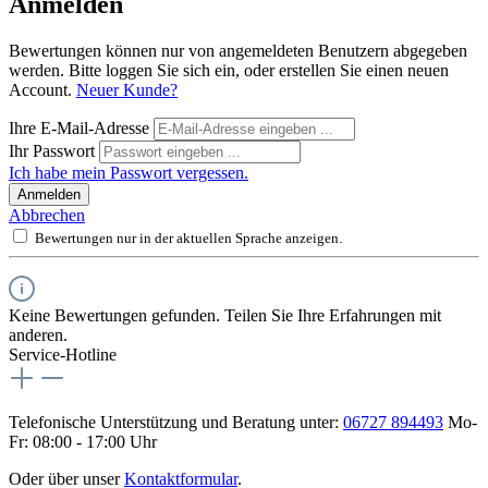
Anmelden
Bewertungen können nur von angemeldeten Benutzern abgegeben
werden. Bitte loggen Sie sich ein, oder erstellen Sie einen neuen
Account.
Neuer Kunde?
Ihre E-Mail-Adresse
Ihr Passwort
Ich habe mein Passwort vergessen.
Anmelden
Abbrechen
Bewertungen nur in der aktuellen Sprache anzeigen.
Keine Bewertungen gefunden. Teilen Sie Ihre Erfahrungen mit
anderen.
Service-Hotline
Telefonische Unterstützung und Beratung unter:
06727 894493
Mo-
Fr: 08:00 - 17:00 Uhr
Oder über unser
Kontaktformular
.