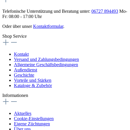
Telefonische Unterstützung und Beratung unter:
06727 894493
Mo-
Fr: 08:00 - 17:00 Uhr
Oder über unser
Kontaktformular
.
Shop Service
Kontakt
Versand und Zahlungsbedingungen
Allgemeine Geschäftsbedingungen
Außendienst
Geschichte
Vorteile und Stärken
Kataloge & Zubehör
Informationen
Aktuelles
Cookie-Einstellungen
Eigene Züchtungen
Über uns