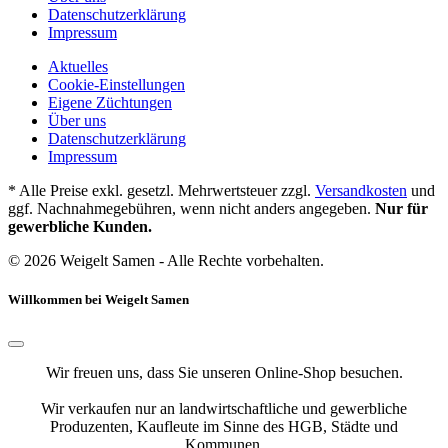
Datenschutzerklärung
Impressum
Aktuelles
Cookie-Einstellungen
Eigene Züchtungen
Über uns
Datenschutzerklärung
Impressum
* Alle Preise exkl. gesetzl. Mehrwertsteuer zzgl.
Versandkosten
und
ggf. Nachnahmegebühren, wenn nicht anders angegeben.
Nur für
gewerbliche Kunden.
© 2026 Weigelt Samen - Alle Rechte vorbehalten.
Willkommen bei Weigelt Samen
Wir freuen uns, dass Sie unseren Online-Shop besuchen.
Wir verkaufen nur an landwirtschaftliche und gewerbliche
Produzenten, Kaufleute im Sinne des HGB, Städte und
Kommunen.