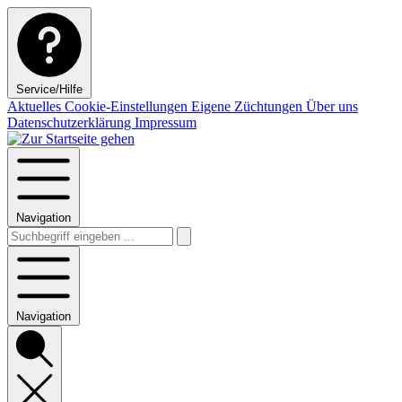
Service/Hilfe
Aktuelles
Cookie-Einstellungen
Eigene Züchtungen
Über uns
Datenschutzerklärung
Impressum
Navigation
Navigation