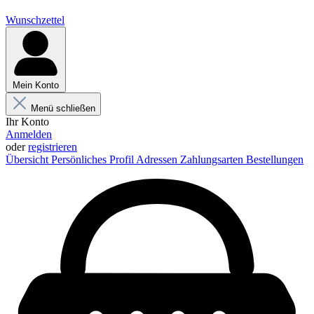
Wunschzettel
Mein Konto
Menü schließen
Ihr Konto
Anmelden
oder
registrieren
Übersicht
Persönliches Profil
Adressen
Zahlungsarten
Bestellungen