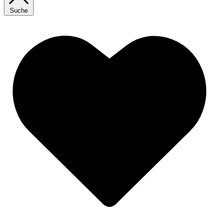
Suche