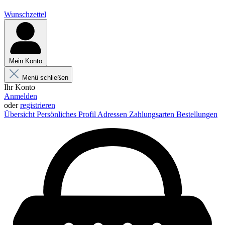
Wunschzettel
Mein Konto
Menü schließen
Ihr Konto
Anmelden
oder
registrieren
Übersicht
Persönliches Profil
Adressen
Zahlungsarten
Bestellungen