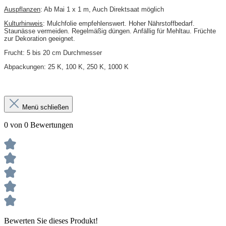
Auspflanzen
: Ab Mai 1 x 1 m, Auch Direktsaat möglich
Kulturhinweis
: Mulchfolie empfehlenswert. Hoher Nährstoffbedarf.
Staunässe vermeiden. Regelmäßig düngen. Anfällig für Mehltau. Früchte
zur Dekoration geeignet.
Frucht: 5 bis 20 cm Durchmesser
Abpackungen: 25 K, 100 K, 250 K, 1000 K
Menü schließen
0 von 0 Bewertungen
Bewerten Sie dieses Produkt!