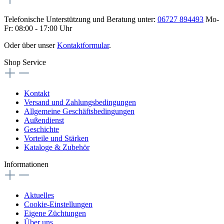
Telefonische Unterstützung und Beratung unter:
06727 894493
Mo-
Fr: 08:00 - 17:00 Uhr
Oder über unser
Kontaktformular
.
Shop Service
Kontakt
Versand und Zahlungsbedingungen
Allgemeine Geschäftsbedingungen
Außendienst
Geschichte
Vorteile und Stärken
Kataloge & Zubehör
Informationen
Aktuelles
Cookie-Einstellungen
Eigene Züchtungen
Über uns