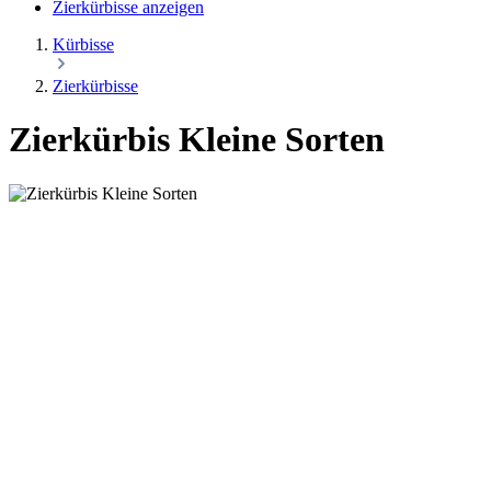
Zierkürbisse anzeigen
Kürbisse
Zierkürbisse
Zierkürbis Kleine Sorten