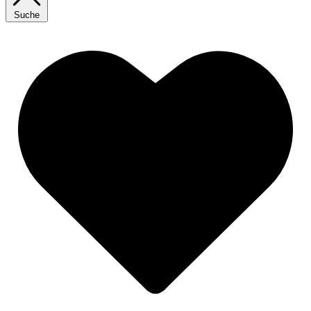
Suche