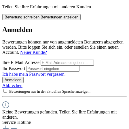
Teilen Sie Ihre Erfahrungen mit anderen Kunden.
Bewertung schreiben
Bewertungen anzeigen
Anmelden
Bewertungen können nur von angemeldeten Benutzern abgegeben
werden. Bitte loggen Sie sich ein, oder erstellen Sie einen neuen
Account.
Neuer Kunde?
Ihre E-Mail-Adresse
Ihr Passwort
Ich habe mein Passwort vergessen.
Anmelden
Abbrechen
Bewertungen nur in der aktuellen Sprache anzeigen.
Keine Bewertungen gefunden. Teilen Sie Ihre Erfahrungen mit
anderen.
Service-Hotline