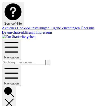
Service/Hilfe
Aktuelles
Cookie-Einstellungen
Eigene Züchtungen
Über uns
Datenschutzerklärung
Impressum
Navigation
Navigation