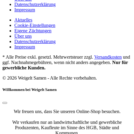
Datenschutzerklärung
Impressum
Aktuelles
Cookie-Einstellungen
Eigene Züchtungen
Über uns
Datenschutzerklärung
Impressum
* Alle Preise exkl. gesetzl. Mehrwertsteuer zzgl.
Versandkosten
und
ggf. Nachnahmegebühren, wenn nicht anders angegeben.
Nur für
gewerbliche Kunden.
© 2026 Weigelt Samen - Alle Rechte vorbehalten.
Willkommen bei Weigelt Samen
Wir freuen uns, dass Sie unseren Online-Shop besuchen.
Wir verkaufen nur an landwirtschaftliche und gewerbliche
Produzenten, Kaufleute im Sinne des HGB, Städte und
Kommunen.